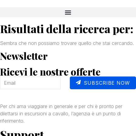
Risultati della ricerca per:
Sembra che non possiamo trovare quello che stai cercando.
Newsletter
Ricevi le nostre offerte
SUBSCRIBE NOW
Per chi ama viaggiare in generale e per chi è pronto per
dilettarsi in escursioni a cavallo, l’agenzia è un punto di
riferimento.
Support